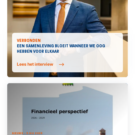
VERBONDEN
EEN SAMENLEVING BLOEIT WANNEER WE OOG
HEBBEN VOOR ELKAAR
Lees het interview
NIEUWS - 3 JULI 2025