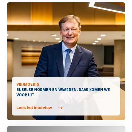
VRIJMOEDIG
BIJBELSE NORMEN EN WAARDEN. DAAR KOMEN WE
VOOR UIT
Lees het interview