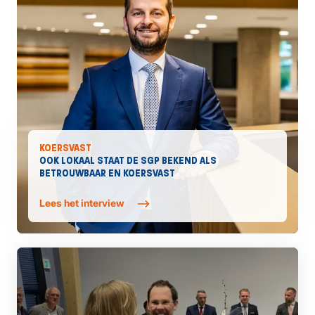
KOERSVAST
OOK LOKAAL STAAT DE SGP BEKEND ALS
BETROUWBAAR EN KOERSVAST
Lees het interview