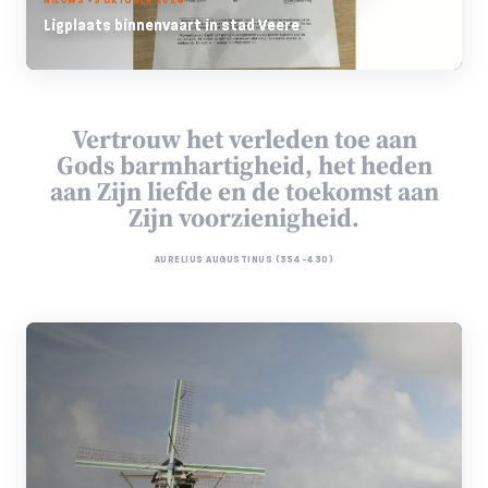
Ligplaats binnenvaart in stad Veere
Vertrouw het verleden toe aan
Gods barmhartigheid, het heden
aan Zijn liefde en de toekomst aan
Zijn voorzienigheid.
AURELIUS AUGUSTINUS (354-430)