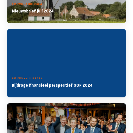
NIEUWS - 5 JULI 2024
Nieuwsbrief juli 2024
NIEUWS - 4 JULI 2024
Bijdrage financieel perspectief SGP 2024