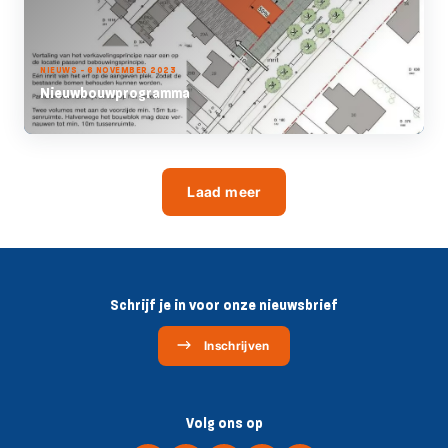
NIEUWS - 6 NOVEMBER 2023
Nieuwbouwprogramma
Laad meer
Schrijf je in voor onze nieuwsbrief
Inschrijven
Volg ons op