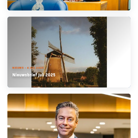
NIEUWS - 4 JULI 2025
Nieuwsbrief juli 2025