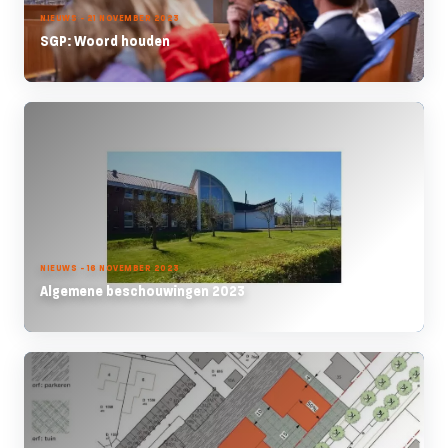
NIEUWS - 21 NOVEMBER 2023
SGP: Woord houden
NIEUWS - 16 NOVEMBER 2023
Algemene beschouwingen 2023