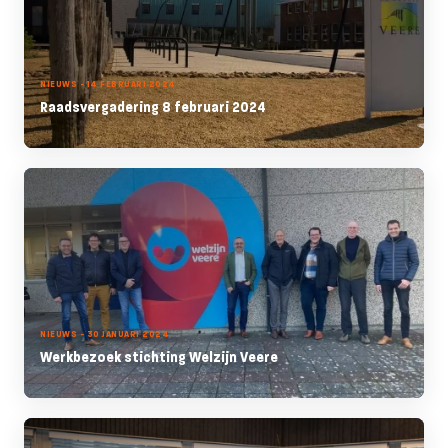
NIEUWS - 14 FEBRUARI 2024
Raadsvergadering 8 februari 2024
NIEUWS - 30 JANUARI 2024
Werkbezoek stichting Welzijn Veere