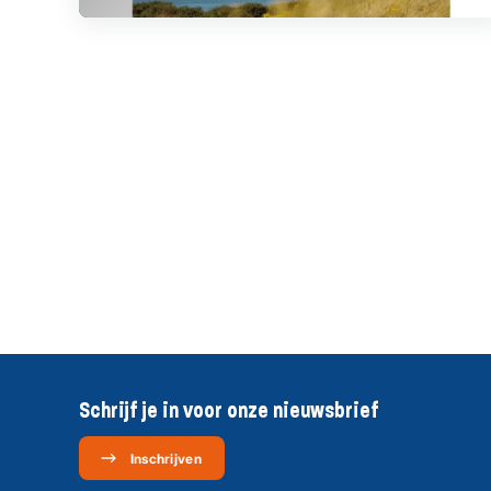
Schrijf je in voor onze nieuwsbrief
Inschrijven