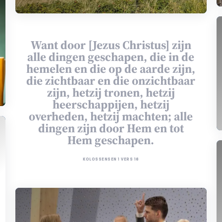
Want door [Jezus Christus] zijn
alle dingen geschapen, die in de
hemelen en die op de aarde zijn,
die zichtbaar en die onzichtbaar
zijn, hetzij tronen, hetzij
heerschappijen, hetzij
overheden, hetzij machten; alle
dingen zijn door Hem en tot
Hem geschapen.
KOLOSSENSEN 1 VERS 16