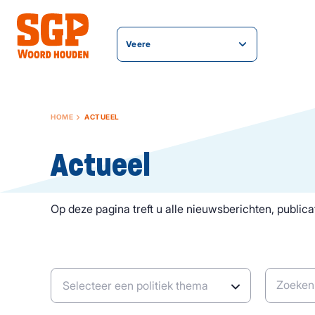
Veere
HOME
ACTUEEL
Actueel
Op deze pagina treft u alle nieuwsberichten, publicat
Zoeken